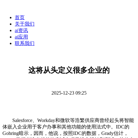
首页
关于我们
ai资讯
ai应用
联系我们
这将从头定义很多企业的
2025-12-23 09:25
Salesforce、Workday和微软等浩繁供应商曾经起头将智能
体嵌入企业用于客户办事和其他功能的使用法式中。IDC的
Gohring暗示，因而，他说，按照IDC的数据，Grady估计，