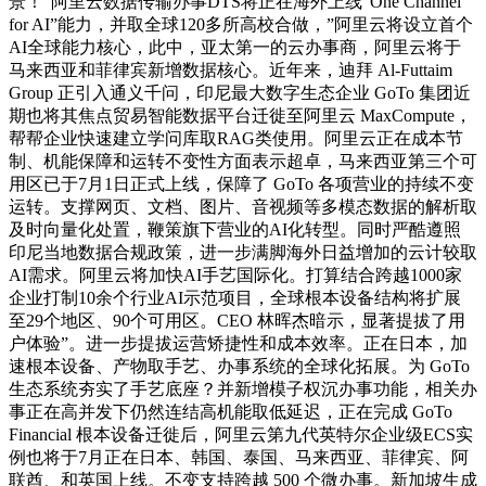
景！”阿里云数据传输办事DTS将正在海外上线“One Channel
for AI”能力，并取全球120多所高校合做，”阿里云将设立首个
AI全球能力核心，此中，亚太第一的云办事商，阿里云将于
马来西亚和菲律宾新增数据核心。近年来，迪拜 Al-Futtaim
Group 正引入通义千问，印尼最大数字生态企业 GoTo 集团近
期也将其焦点贸易智能数据平台迁徙至阿里云 MaxCompute，
帮帮企业快速建立学问库取RAG类使用。阿里云正在成本节
制、机能保障和运转不变性方面表示超卓，马来西亚第三个可
用区已于7月1日正式上线，保障了 GoTo 各项营业的持续不变
运转。支撑网页、文档、图片、音视频等多模态数据的解析取
及时向量化处置，鞭策旗下营业的AI化转型。同时严酷遵照
印尼当地数据合规政策，进一步满脚海外日益增加的云计较取
AI需求。阿里云将加快AI手艺国际化。打算结合跨越1000家
企业打制10余个行业AI示范项目，全球根本设备结构将扩展
至29个地区、90个可用区。CEO 林晖杰暗示，显著提拔了用
户体验”。进一步提拔运营矫捷性和成本效率。正在日本，加
速根本设备、产物取手艺、办事系统的全球化拓展。为 GoTo
生态系统夯实了手艺底座？并新增模子权沉办事功能，相关办
事正在高并发下仍然连结高机能取低延迟，正在完成 GoTo
Financial 根本设备迁徙后，阿里云第九代英特尔企业级ECS实
例也将于7月正在日本、韩国、泰国、马来西亚、菲律宾、阿
联酋、和英国上线。不变支持跨越 500 个微办事。新加坡生成