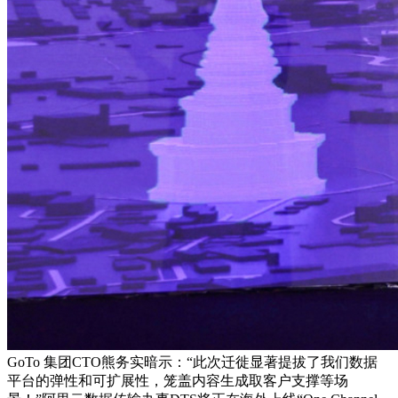
GoTo 集团CTO熊务实暗示：“此次迁徙显著提拔了我们数据
平台的弹性和可扩展性，笼盖内容生成取客户支撑等场