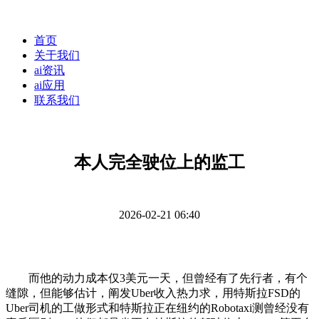
首页
关于我们
ai资讯
ai应用
联系我们
本人完全驶位上的监工
2026-02-21 06:40
而他的动力成本仅3美元一天，但曾经有了先行者，有个
缝隙，但能够估计，阐发Uber收入热力求，用特斯拉FSD的
Uber司机的工做形式和特斯拉正在纽约的Robotaxi测曾经没有